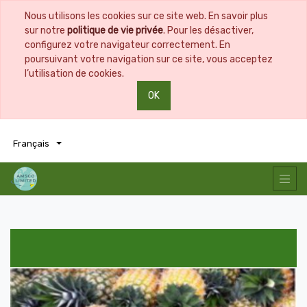
Nous utilisons les cookies sur ce site web. En savoir plus
sur notre
politique de vie privée
. Pour les désactiver,
configurez votre navigateur correctement. En
poursuivant votre navigation sur ce site, vous acceptez
l’utilisation de cookies.
OK
0
0
Français