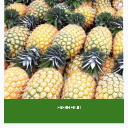
FRESH FRUIT