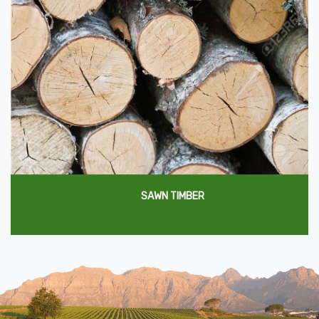
SAWN TIMBER