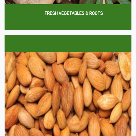
FRESH VEGETABLES & ROOTS