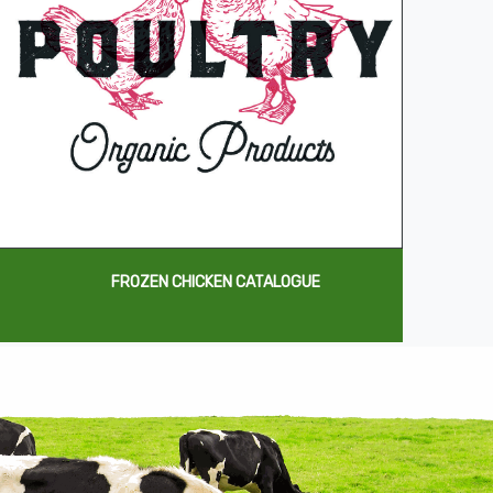
FROZEN CHICKEN CATALOGUE