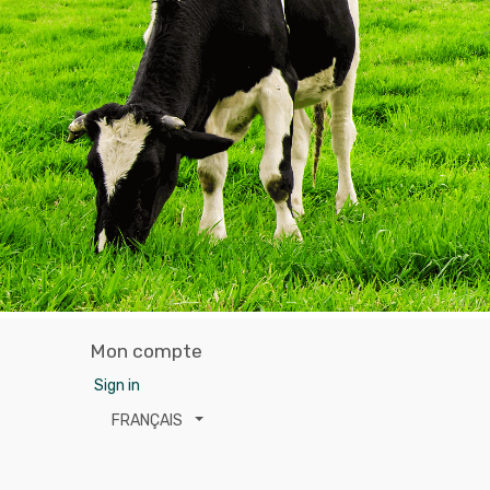
Mon compte
Sign in
FRANÇAIS