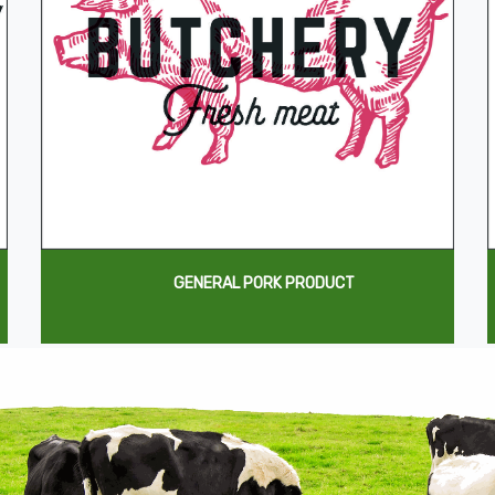
GENERAL PORK PRODUCT