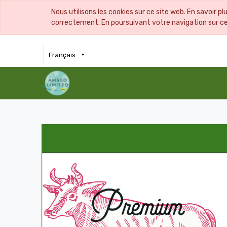
Nous utilisons les cookies sur ce site web. En savoir pl
correctement. En poursuivant votre navigation sur ce s
Français